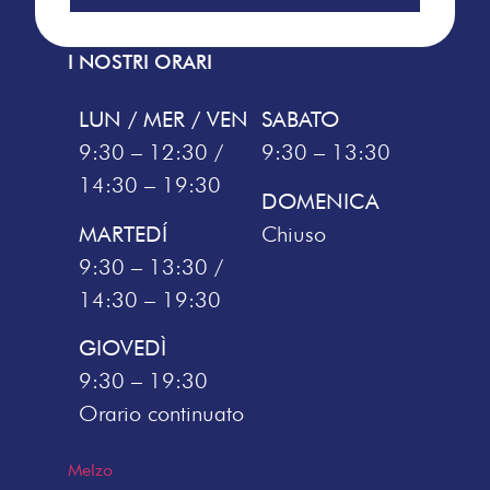
I NOSTRI ORARI
LUN / MER / VEN
SABATO
9:30 – 12:30 /
9:30 – 13:30
14:30 – 19:30
DOMENICA
MARTEDÍ
Chiuso
9:30 – 13:30 /
14:30 – 19:30
GIOVEDÌ
9:30 – 19:30
Orario continuato
Melzo