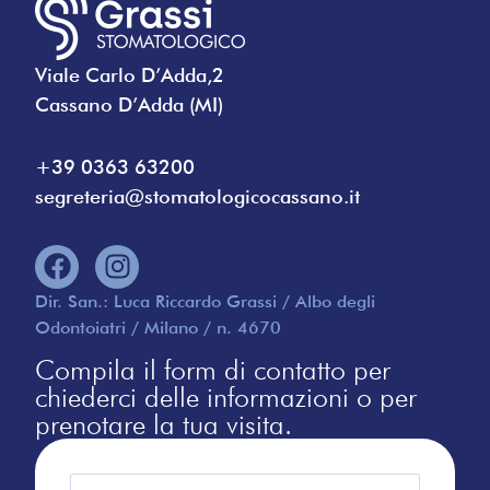
Viale Carlo D’Adda,2
Cassano D’Adda (MI)
+39 0363 63200
segreteria@stomatologicocassano.it
Dir. San.: Luca Riccardo Grassi / Albo degli
Odontoiatri / Milano / n. 4670
Compila il form di contatto per
chiederci delle informazioni o per
prenotare la tua visita.