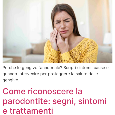
Perché le gengive fanno male? Scopri sintomi, cause e
quando intervenire per proteggere la salute delle
gengive.
Come riconoscere la
parodontite: segni, sintomi
e trattamenti