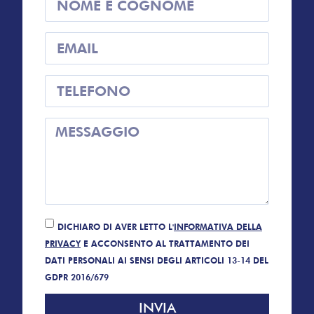
DICHIARO DI AVER LETTO L'
INFORMATIVA DELLA
PRIVACY
E ACCONSENTO AL TRATTAMENTO DEI
DATI PERSONALI AI SENSI DEGLI ARTICOLI 13-14 DEL
GDPR 2016/679
INVIA