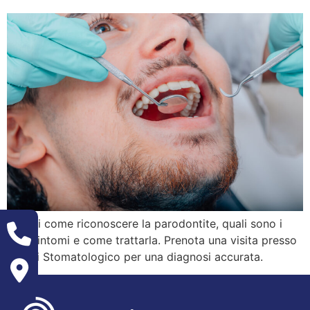
Scopri come riconoscere la parodontite, quali sono i
suoi sintomi e come trattarla. Prenota una visita presso
Grassi Stomatologico per una diagnosi accurata.