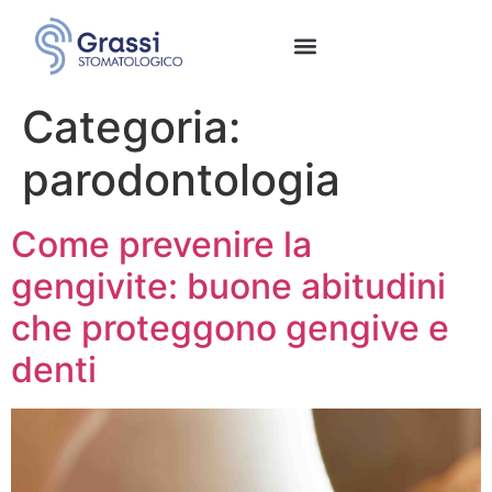
Categoria:
parodontologia
Come prevenire la
gengivite: buone abitudini
che proteggono gengive e
denti