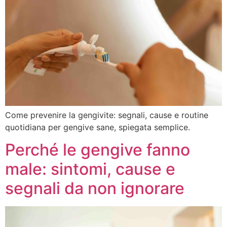
Come prevenire la gengivite: segnali, cause e routine
quotidiana per gengive sane, spiegata semplice.
Perché le gengive fanno
male: sintomi, cause e
segnali da non ignorare