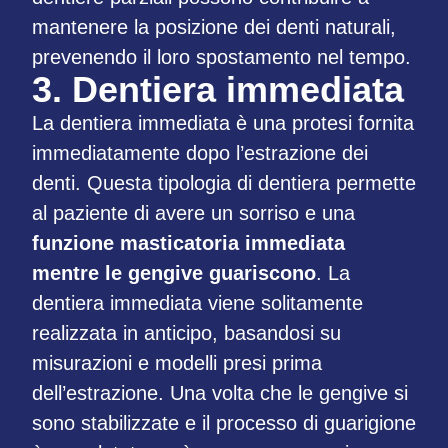
mantenere la posizione dei denti naturali,
prevenendo il loro spostamento nel tempo.
3. Dentiera immediata
La dentiera immediata è una protesi fornita
immediatamente dopo l’estrazione dei
denti. Questa tipologia di dentiera permette
al paziente di avere un sorriso e una
funzione masticatoria immediata
mentre le gengive guariscono
. La
dentiera immediata viene solitamente
realizzata in anticipo, basandosi su
misurazioni e modelli presi prima
dell’estrazione. Una volta che le gengive si
sono stabilizzate e il processo di guarigione