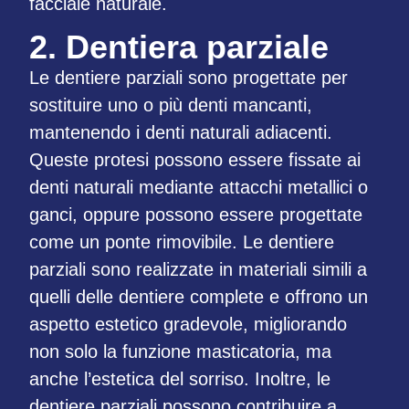
facciale naturale.
2. Dentiera parziale
Le dentiere parziali sono progettate per
sostituire uno o più denti mancanti,
mantenendo i denti naturali adiacenti.
Queste protesi possono essere fissate ai
denti naturali mediante attacchi metallici o
ganci, oppure possono essere progettate
come un ponte rimovibile. Le dentiere
parziali sono realizzate in materiali simili a
quelli delle dentiere complete e offrono un
aspetto estetico gradevole, migliorando
non solo la funzione masticatoria, ma
anche l’estetica del sorriso. Inoltre, le
dentiere parziali possono contribuire a