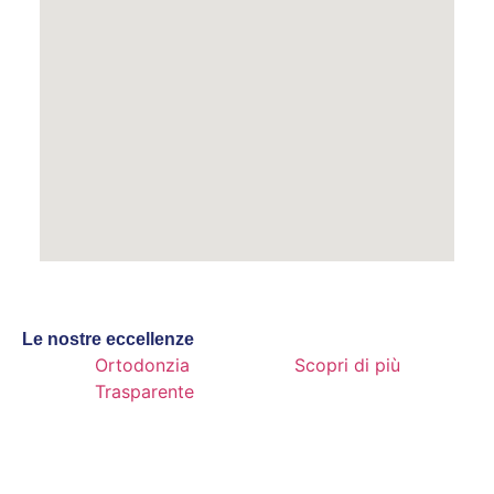
Le nostre eccellenze
Ortodonzia
Scopri di più
Trasparente