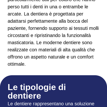
perso tutti i denti in una o entrambe le
arcate. La dentiera è progettata per
adattarsi perfettamente alla bocca del
paziente, fornendo supporto ai tessuti molli
circostanti e ripristinando la funzionalità
masticatoria. Le moderne dentiere sono
realizzate con materiali di alta qualità che
offrono un aspetto naturale e un comfort
ottimale.
Le tipologie di
dentiere
Le dentiere rappresentano una soluzione