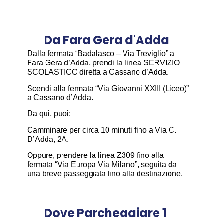
Da Fara Gera d'Adda
Dalla fermata “Badalasco – Via Treviglio” a
Fara Gera d’Adda, prendi la linea SERVIZIO
SCOLASTICO diretta a Cassano d’Adda.
Scendi alla fermata “Via Giovanni XXIII (Liceo)”
a Cassano d’Adda.
Da qui, puoi:
Camminare per circa 10 minuti fino a Via C.
D’Adda, 2A.
Oppure, prendere la linea Z309 fino alla
fermata “Via Europa Via Milano”, seguita da
una breve passeggiata fino alla destinazione.
Dove Parcheggiare 1