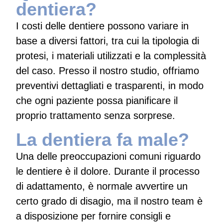
dentiera?
I costi delle dentiere possono variare in
base a diversi fattori, tra cui la tipologia di
protesi, i materiali utilizzati e la complessità
del caso. Presso il nostro studio, offriamo
preventivi dettagliati e trasparenti, in modo
che ogni paziente possa pianificare il
proprio trattamento senza sorprese.
La dentiera fa male?
Una delle preoccupazioni comuni riguardo
le dentiere è il dolore. Durante il processo
di adattamento, è normale avvertire un
certo grado di disagio, ma il nostro team è
a disposizione per fornire consigli e