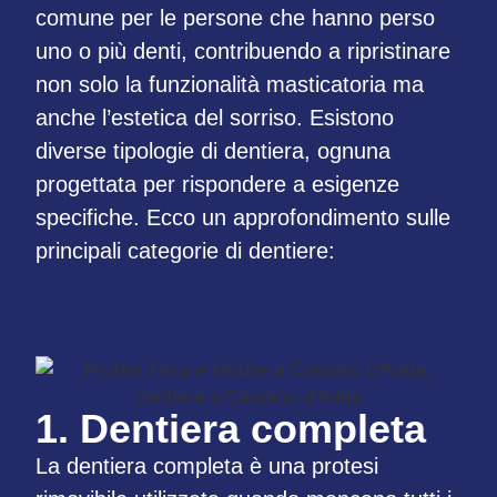
comune per le persone che hanno perso
uno o più denti, contribuendo a ripristinare
non solo la funzionalità masticatoria ma
anche l’estetica del sorriso. Esistono
diverse tipologie di dentiera, ognuna
progettata per rispondere a esigenze
specifiche. Ecco un approfondimento sulle
principali categorie di dentiere:
1. Dentiera completa
La dentiera completa è una protesi