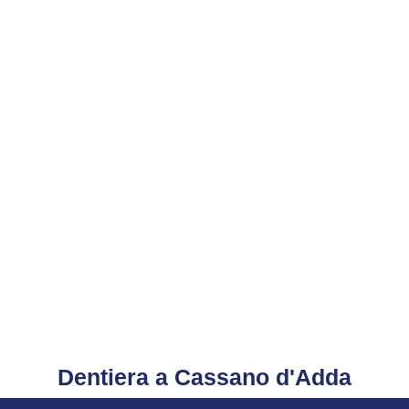
Dentiera a Cassano d'Adda