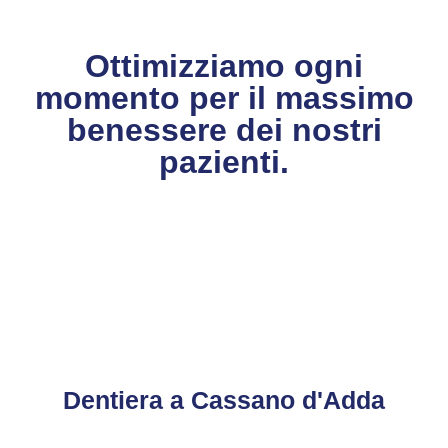
Ottimizziamo ogni
momento per il massimo
benessere dei nostri
pazienti.
CONTATTACI
CHIAMACI
Dentiera a Cassano d'Adda