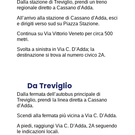
Dalla stazione di Treviglio, prendi un treno
regionale diretto a Cassano d’Adda.
All’arrivo alla stazione di Cassano d’Adda, esci
e dirigiti verso sud su Piazza Stazione.
Continua su Via Vittorio Veneto per circa 500
metri.
Svolta a sinistra in Via C. D’Adda; la
destinazione si trova al numero civico 2A.
Da Treviglio
Dalla fermata dell’autobus principale di
Treviglio, prendi la linea diretta a Cassano
d’Adda.
Scendi alla fermata più vicina a Via C. D’Adda.
A piedi, raggiungi Via C. D’Adda, 2A seguendo
le indicazioni locali.