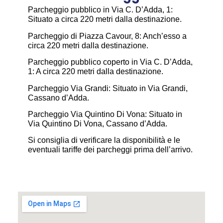
Parcheggio pubblico in Via C. D’Adda, 1:
Situato a circa 220 metri dalla destinazione.​
Parcheggio di Piazza Cavour, 8: Anch’esso a
circa 220 metri dalla destinazione.​
Parcheggio pubblico coperto in Via C. D’Adda,
1: A circa 220 metri dalla destinazione.​
Parcheggio Via Grandi: Situato in Via Grandi,
Cassano d’Adda.​
Parcheggio Via Quintino Di Vona: Situato in
Via Quintino Di Vona, Cassano d’Adda.​
Si consiglia di verificare la disponibilità e le
eventuali tariffe dei parcheggi prima dell’arrivo.