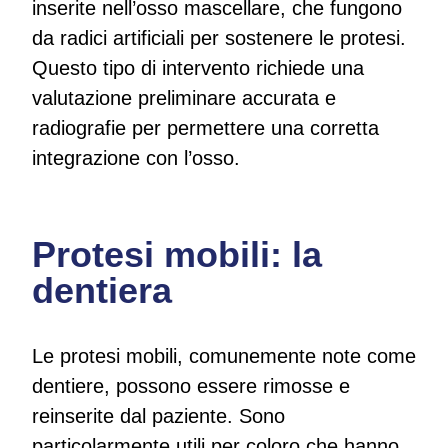
inserite nell’osso mascellare, che fungono
da radici artificiali per sostenere le protesi.
Questo tipo di intervento richiede una
valutazione preliminare accurata e
radiografie per permettere una corretta
integrazione con l’osso.
Protesi mobili: la
dentiera
Le protesi mobili, comunemente note come
dentiere, possono essere rimosse e
reinserite dal paziente. Sono
particolarmente utili per coloro che hanno