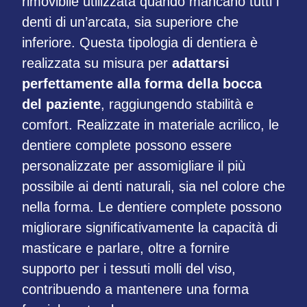
rimovibile utilizzata quando mancano tutti i
denti di un’arcata, sia superiore che
inferiore. Questa tipologia di dentiera è
realizzata su misura per
adattarsi
perfettamente alla forma della bocca
del paziente
, raggiungendo stabilità e
comfort. Realizzate in materiale acrilico, le
dentiere complete possono essere
personalizzate per assomigliare il più
possibile ai denti naturali, sia nel colore che
nella forma. Le dentiere complete possono
migliorare significativamente la capacità di
masticare e parlare, oltre a fornire
supporto per i tessuti molli del viso,
contribuendo a mantenere una forma