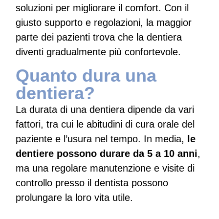
soluzioni per migliorare il comfort. Con il
giusto supporto e regolazioni, la maggior
parte dei pazienti trova che la dentiera
diventi gradualmente più confortevole.
Quanto dura una
dentiera?
La durata di una dentiera dipende da vari
fattori, tra cui le abitudini di cura orale del
paziente e l’usura nel tempo. In media,
le
dentiere possono durare da 5 a 10 anni
,
ma una regolare manutenzione e visite di
controllo presso il dentista possono
prolungare la loro vita utile.