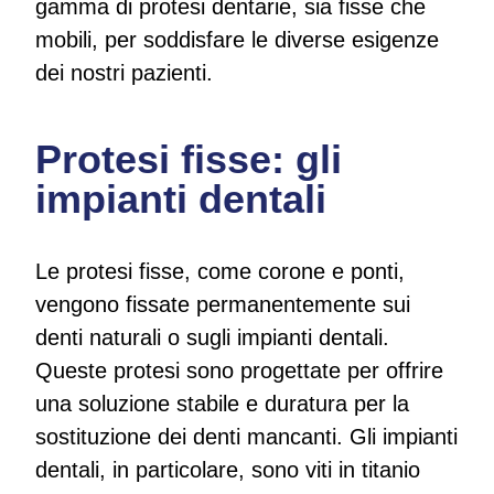
gamma di protesi dentarie, sia fisse che
mobili, per soddisfare le diverse esigenze
dei nostri pazienti.
Protesi fisse: gli
impianti dentali
Le protesi fisse, come corone e ponti,
vengono fissate permanentemente sui
denti naturali o sugli impianti dentali.
Queste protesi sono progettate per offrire
una soluzione stabile e duratura per la
sostituzione dei denti mancanti. Gli impianti
dentali, in particolare, sono viti in titanio