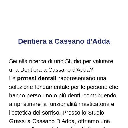
Dentiera a Cassano d'Adda
Sei alla ricerca di uno Studio per valutare
una Dentiera a Cassano d’Adda?
Le
protesi dentali
rappresentano una
soluzione fondamentale per le persone che
hanno perso uno o più denti, contribuendo
a ripristinare la funzionalità masticatoria e
l’estetica del sorriso. Presso lo Studio
Grassi a Cassano D’Adda, offriamo una