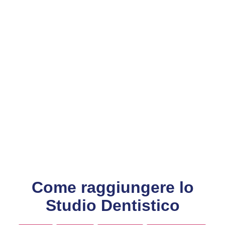
Come raggiungere lo
Studio Dentistico