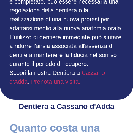
è completato, può essere necessaria una
regolazione della dentiera o la
realizzazione di una nuova protesi per
adattarsi meglio alla nuova anatomia orale.
L’utilizzo di dentiere immediate può aiutare
a ridurre l’ansia associata all’assenza di
denti e a mantenere la fiducia nel sorriso
durante il periodo di recupero.
Scopri la nostra Dentiera a
Cassano
d’Adda
.
Prenota una visita.
Dentiera a Cassano d'Adda
Quanto costa una