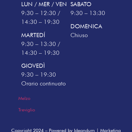
LUN / MER / VEN
SABATO
9:30 – 12:30 /
9:30 – 13:30
14:30 – 19:30
DOMENICA
MARTEDÍ
Chiuso
9:30 – 13:30 /
14:30 – 19:30
GIOVEDÌ
9:30 – 19:30
Orario continuato
Melzo
Treviglio
Copyright 2024 – Powered by
Ideandum | Marketing