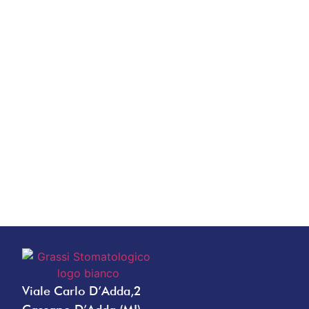
Viale Carlo D’Adda,2