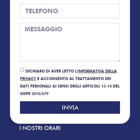
DICHIARO DI AVER LETTO L'
INFORMATIVA DELLA
PRIVACY
E ACCONSENTO AL TRATTAMENTO DEI
DATI PERSONALI AI SENSI DEGLI ARTICOLI 13-14 DEL
GDPR 2016/679
INVIA
I NOSTRI ORARI