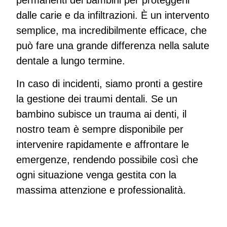
permanenti dei bambini per proteggerli
dalle carie e da infiltrazioni. È un intervento
semplice, ma incredibilmente efficace, che
può fare una grande differenza nella salute
dentale a lungo termine.
In caso di incidenti, siamo pronti a gestire
la gestione dei traumi dentali. Se un
bambino subisce un trauma ai denti, il
nostro team è sempre disponibile per
intervenire rapidamente e affrontare le
emergenze, rendendo possibile così che
ogni situazione venga gestita con la
massima attenzione e professionalità.