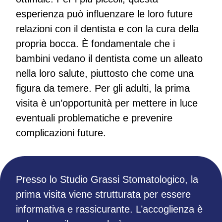
esperienza può influenzare le loro future
relazioni con il dentista e con la cura della
propria bocca. È fondamentale che i
bambini vedano il dentista come un alleato
nella loro salute, piuttosto che come una
figura da temere. Per gli adulti, la prima
visita è un’opportunità per mettere in luce
eventuali problematiche e prevenire
complicazioni future.
Presso lo Studio Grassi Stomatologico, la
prima visita viene strutturata per essere
informativa e rassicurante. L’accoglienza è