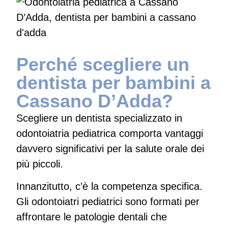
Perché scegliere un
dentista per bambini a
Cassano D’Adda?
Scegliere un dentista specializzato in
odontoiatria pediatrica comporta vantaggi
davvero significativi per la salute orale dei
più piccoli.
Innanzitutto, c’è la competenza specifica.
Gli odontoiatri pediatrici sono formati per
affrontare le patologie dentali che