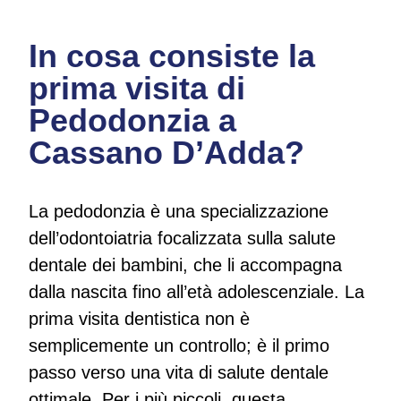
In cosa consiste la
prima visita di
Pedodonzia a
Cassano D’Adda?
La pedodonzia è una specializzazione
dell’odontoiatria focalizzata sulla salute
dentale dei bambini, che li accompagna
dalla nascita fino all’età adolescenziale. La
prima visita dentistica non è
semplicemente un controllo; è il primo
passo verso una vita di salute dentale
ottimale. Per i più piccoli, questa