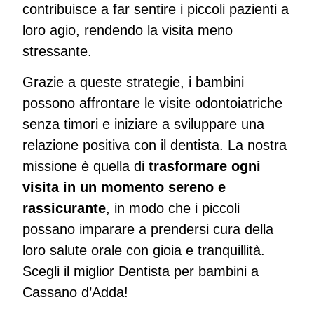
contribuisce a far sentire i piccoli pazienti a
loro agio, rendendo la visita meno
stressante.
Grazie a queste strategie, i bambini
possono affrontare le visite odontoiatriche
senza timori e iniziare a sviluppare una
relazione positiva con il dentista. La nostra
missione è quella di
trasformare ogni
visita in un momento sereno e
rassicurante
, in modo che i piccoli
possano imparare a prendersi cura della
loro salute orale con gioia e tranquillità.
Scegli il miglior Dentista per bambini a
Cassano d’Adda!