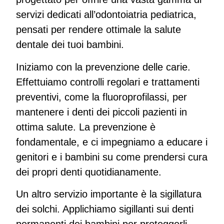
servizi dedicati all’odontoiatria pediatrica,
pensati per rendere ottimale la salute
dentale dei tuoi bambini.
Iniziamo con la prevenzione delle carie.
Effettuiamo controlli regolari e trattamenti
preventivi, come la fluoroprofilassi, per
mantenere i denti dei piccoli pazienti in
ottima salute. La prevenzione è
fondamentale, e ci impegniamo a educare i
genitori e i bambini su come prendersi cura
dei propri denti quotidianamente.
Un altro servizio importante è la sigillatura
dei solchi. Applichiamo sigillanti sui denti