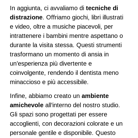
In aggiunta, ci avvaliamo di
tecniche di
distrazione
. Offriamo giochi, libri illustrati
e video, oltre a musiche piacevoli, per
intrattenere i bambini mentre aspettano o
durante la visita stessa. Questi strumenti
trasformano un momento di ansia in
un’esperienza più divertente e
coinvolgente, rendendo il dentista meno
minaccioso e più accessibile.
Infine, abbiamo creato un
ambiente
amichevole
all’interno del nostro studio.
Gli spazi sono progettati per essere
accoglienti, con decorazioni colorate e un
personale gentile e disponibile. Questo