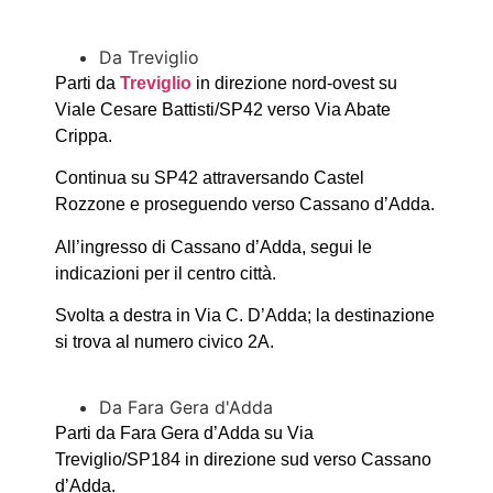
Da Treviglio
Parti da
Treviglio
in direzione nord-ovest su
Viale Cesare Battisti/SP42 verso Via Abate
Crippa.
Continua su SP42 attraversando Castel
Rozzone e proseguendo verso Cassano d’Adda.
All’ingresso di Cassano d’Adda, segui le
indicazioni per il centro città.
Svolta a destra in Via C. D’Adda; la destinazione
si trova al numero civico 2A.
Da Fara Gera d'Adda
Parti da Fara Gera d’Adda su Via
Treviglio/SP184 in direzione sud verso Cassano
d’Adda.