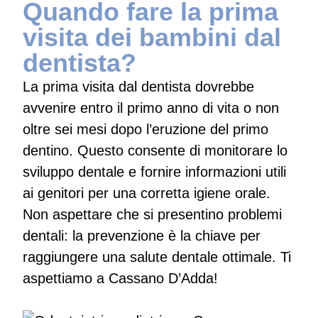
Quando fare la prima
visita dei bambini dal
dentista?
La prima visita dal dentista dovrebbe
avvenire entro il primo anno di vita o non
oltre sei mesi dopo l’eruzione del primo
dentino. Questo consente di monitorare lo
sviluppo dentale e fornire informazioni utili
ai genitori per una corretta igiene orale.
Non aspettare che si presentino problemi
dentali: la prevenzione è la chiave per
raggiungere una salute dentale ottimale. Ti
aspettiamo a Cassano D’Adda!