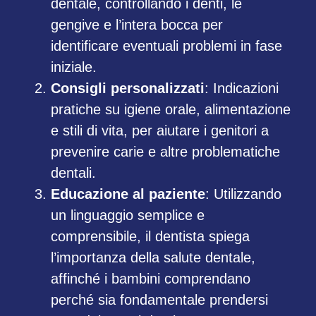
dentale, controllando i denti, le
gengive e l’intera bocca per
identificare eventuali problemi in fase
iniziale.
Consigli personalizzati
: Indicazioni
pratiche su igiene orale, alimentazione
e stili di vita, per aiutare i genitori a
prevenire carie e altre problematiche
dentali.
Educazione al paziente
: Utilizzando
un linguaggio semplice e
comprensibile, il dentista spiega
l’importanza della salute dentale,
affinché i bambini comprendano
perché sia fondamentale prendersi