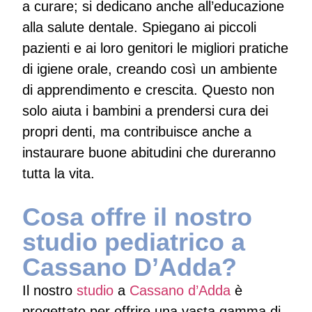
a curare; si dedicano anche all’educazione
alla salute dentale. Spiegano ai piccoli
pazienti e ai loro genitori le migliori pratiche
di igiene orale, creando così un ambiente
di apprendimento e crescita. Questo non
solo aiuta i bambini a prendersi cura dei
propri denti, ma contribuisce anche a
instaurare buone abitudini che dureranno
tutta la vita.
Cosa offre il nostro
studio pediatrico a
Cassano D’Adda?
Il nostro
studio
a
Cassano d’Adda
è
progettato per offrire una vasta gamma di