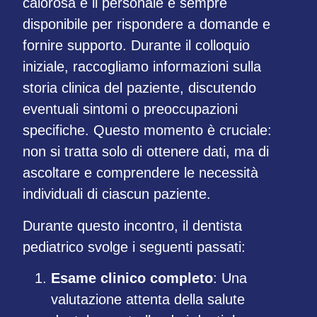
calorosa e il personale è sempre
disponibile per rispondere a domande e
fornire supporto. Durante il colloquio
iniziale, raccogliamo informazioni sulla
storia clinica del paziente, discutendo
eventuali sintomi o preoccupazioni
specifiche. Questo momento è cruciale:
non si tratta solo di ottenere dati, ma di
ascoltare e comprendere le necessità
individuali di ciascun paziente.
Durante questo incontro, il dentista
pediatrico svolge i seguenti passati:
Esame clinico completo
: Una
valutazione attenta della salute