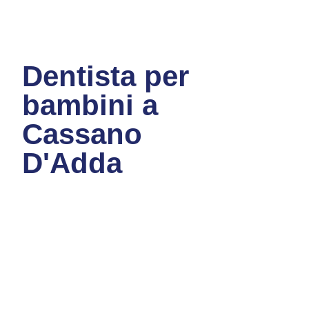
Dentista per
bambini a
Cassano
D'Adda