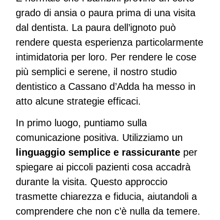
grado di ansia o paura prima di una visita
dal dentista. La paura dell’ignoto può
rendere questa esperienza particolarmente
intimidatoria per loro. Per rendere le cose
più semplici e serene, il nostro studio
dentistico a Cassano d’Adda ha messo in
atto alcune strategie efficaci.
In primo luogo, puntiamo sulla
comunicazione positiva. Utilizziamo un
linguaggio semplice e rassicurante
per
spiegare ai piccoli pazienti cosa accadrà
durante la visita. Questo approccio
trasmette chiarezza e fiducia, aiutandoli a
comprendere che non c’è nulla da temere.