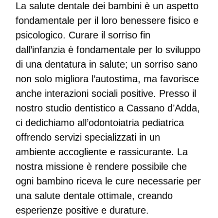
La salute dentale dei bambini è un aspetto
fondamentale per il loro benessere fisico e
psicologico. Curare il sorriso fin
dall’infanzia è fondamentale per lo sviluppo
di una dentatura in salute; un sorriso sano
non solo migliora l’autostima, ma favorisce
anche interazioni sociali positive. Presso il
nostro studio dentistico a Cassano d’Adda,
ci dedichiamo all’odontoiatria pediatrica
offrendo servizi specializzati in un
ambiente accogliente e rassicurante. La
nostra missione è rendere possibile che
ogni bambino riceva le cure necessarie per
una salute dentale ottimale, creando
esperienze positive e durature.