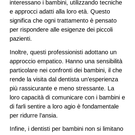
interessano i bambini, utilizzando tecniche
e approcci adatti alla loro età. Questo
significa che ogni trattamento è pensato
per rispondere alle esigenze dei piccoli
pazienti.
Inoltre, questi professionisti adottano un
approccio empatico. Hanno una sensibilità
particolare nei confronti dei bambini, il che
rende la visita dal dentista un’esperienza
più rassicurante e meno stressante. La
loro capacità di comunicare con i bambini e
di farli sentire a loro agio è fondamentale
per ridurre l’ansia.
Infine, i dentisti per bambini non si limitano