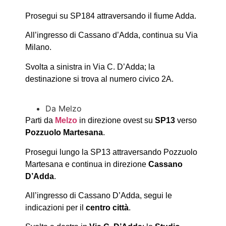
Prosegui su SP184 attraversando il fiume Adda.
All’ingresso di Cassano d’Adda, continua su Via
Milano.
Svolta a sinistra in Via C. D’Adda; la
destinazione si trova al numero civico 2A.
Da Melzo
Parti da
Melzo
in direzione ovest su
SP13
verso
Pozzuolo Martesana
.
Prosegui lungo la SP13 attraversando Pozzuolo
Martesana e continua in direzione
Cassano
D’Adda
.
All’ingresso di Cassano D’Adda, segui le
indicazioni per il
centro città
.