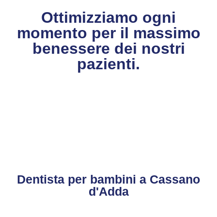
Ottimizziamo ogni
momento per il massimo
benessere dei nostri
pazienti.
CONTATTACI
CHIAMACI
Dentista per bambini a Cassano
d'Adda