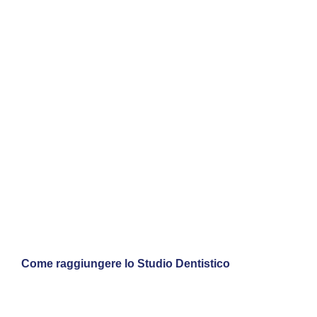
Come raggiungere lo Studio Dentistico
Auto