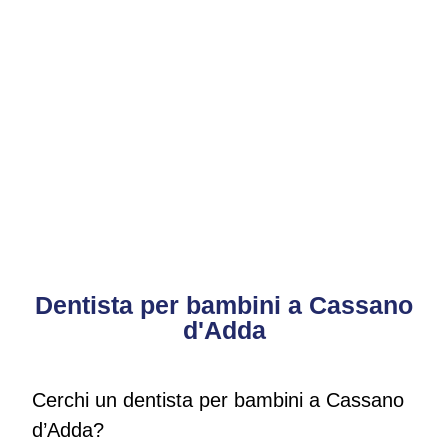
Dentista per bambini a Cassano
d'Adda
Cerchi un dentista per bambini a Cassano
d’Adda?