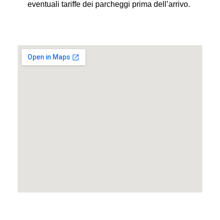
eventuali tariffe dei parcheggi prima dell’arrivo.