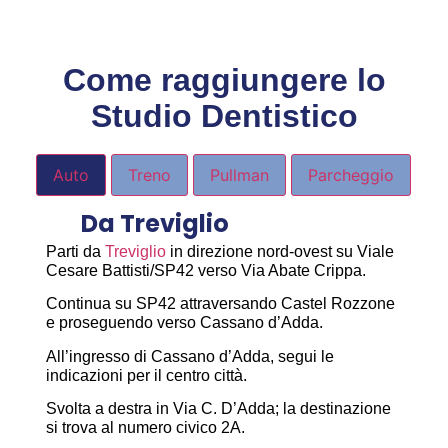
Come raggiungere lo
Studio Dentistico
Auto
Treno
Pullman
Parcheggio
Da Treviglio
Parti da
Treviglio
in direzione nord-ovest su Viale
Cesare Battisti/SP42 verso Via Abate Crippa.
Continua su SP42 attraversando Castel Rozzone
e proseguendo verso Cassano d’Adda.
All’ingresso di Cassano d’Adda, segui le
indicazioni per il centro città.
Svolta a destra in Via C. D’Adda; la destinazione
si trova al numero civico 2A.