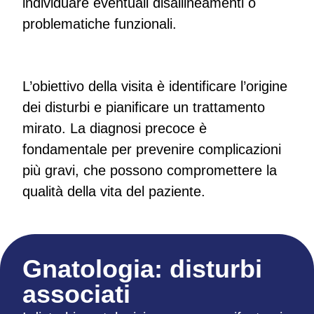
individuare eventuali disallineamenti o
problematiche funzionali.
L’obiettivo della visita è identificare l’origine
dei disturbi e pianificare un trattamento
mirato. La diagnosi precoce è
fondamentale per prevenire complicazioni
più gravi, che possono compromettere la
qualità della vita del paziente.
Gnatologia: disturbi
associati