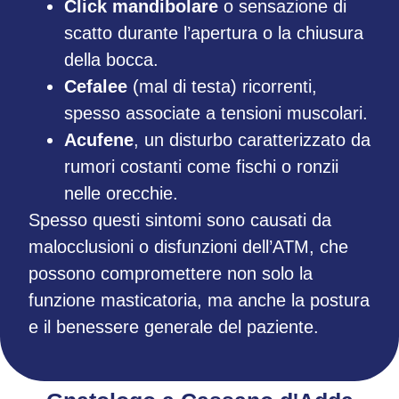
Click mandibolare
o sensazione di
scatto durante l’apertura o la chiusura
della bocca.
Cefalee
(mal di testa) ricorrenti,
spesso associate a tensioni muscolari.
Acufene
, un disturbo caratterizzato da
rumori costanti come fischi o ronzii
nelle orecchie.
Spesso questi sintomi sono causati da
malocclusioni o disfunzioni dell’ATM, che
possono compromettere non solo la
funzione masticatoria, ma anche la postura
e il benessere generale del paziente.