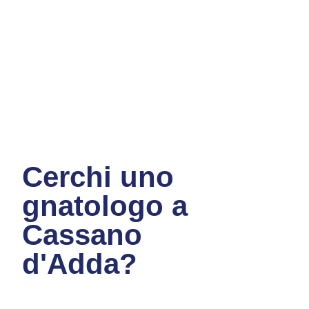
Cerchi uno
gnatologo a
Cassano
d'Adda?