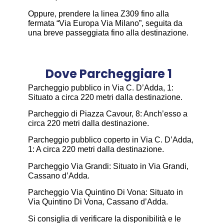
Oppure, prendere la linea Z309 fino alla
fermata “Via Europa Via Milano”, seguita da
una breve passeggiata fino alla destinazione.
Dove Parcheggiare 1
Parcheggio pubblico in Via C. D’Adda, 1:
Situato a circa 220 metri dalla destinazione.​
Parcheggio di Piazza Cavour, 8: Anch’esso a
circa 220 metri dalla destinazione.​
Parcheggio pubblico coperto in Via C. D’Adda,
1: A circa 220 metri dalla destinazione.​
Parcheggio Via Grandi: Situato in Via Grandi,
Cassano d’Adda.​
Parcheggio Via Quintino Di Vona: Situato in
Via Quintino Di Vona, Cassano d’Adda.​
Si consiglia di verificare la disponibilità e le