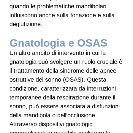
quando le problematiche mandibolari
influiscono anche sulla fonazione e sulla
deglutizione.
Gnatologia e OSAS
Un altro ambito di intervento in cui la
gnatologia può svolgere un ruolo cruciale è
il trattamento della sindrome delle apnee
ostruttive del sonno (OSAS). Questa
condizione, caratterizzata da interruzioni
temporanee della respirazione durante il
sonno, può essere associata a disfunzioni
della mandibola o dell’occlusione.
Attraverso dispositivi gnatologici
personalizzati, è possibile migliorare la