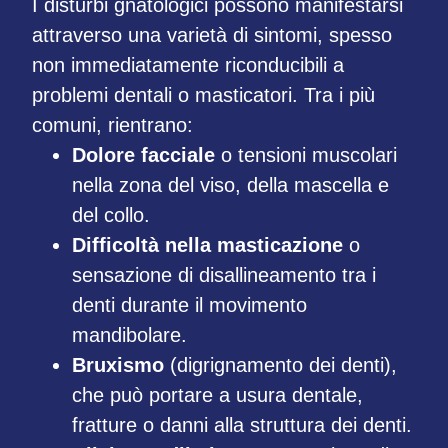
I disturbi gnatologici possono manifestarsi
attraverso una varietà di sintomi, spesso
non immediatamente riconducibili a
problemi dentali o masticatori. Tra i più
comuni, rientrano:
Dolore facciale
o tensioni muscolari
nella zona del viso, della mascella e
del collo.
Difficoltà nella masticazione
o
sensazione di disallineamento tra i
denti durante il movimento
mandibolare.
Bruxismo
(digrignamento dei denti),
che può portare a usura dentale,
fratture o danni alla struttura dei denti.