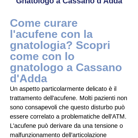
Gnatologo a Cassano d'Adda
Come curare
l'acufene con la
gnatologia? Scopri
come con lo
gnatologo a Cassano
d'Adda
Un aspetto particolarmente delicato è il
trattamento dell’acufene. Molti pazienti non
sono consapevoli che questo disturbo può
essere correlato a problematiche dell’ATM.
L’acufene può derivare da una tensione o
malfunzionamento dell’articolazione