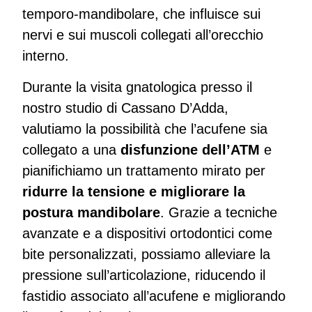
temporo-mandibolare, che influisce sui
nervi e sui muscoli collegati all’orecchio
interno.
Durante la visita gnatologica presso il
nostro studio di Cassano D’Adda,
valutiamo la possibilità che l’acufene sia
collegato a una
disfunzione dell’ATM
e
pianifichiamo un trattamento mirato per
ridurre la tensione e migliorare la
postura mandibolare
. Grazie a tecniche
avanzate e a dispositivi ortodontici come
bite personalizzati, possiamo alleviare la
pressione sull’articolazione, riducendo il
fastidio associato all’acufene e migliorando