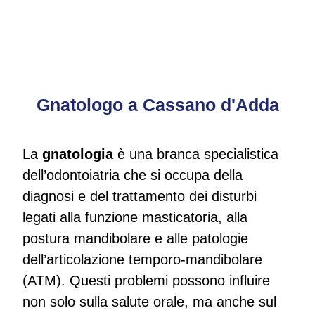
Gnatologo a Cassano d'Adda
La
gnatologia
è una branca specialistica
dell’odontoiatria che si occupa della
diagnosi e del trattamento dei disturbi
legati alla funzione masticatoria, alla
postura mandibolare e alle patologie
dell’articolazione temporo-mandibolare
(ATM). Questi problemi possono influire
non solo sulla salute orale, ma anche sul