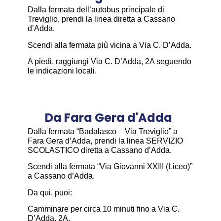
Dalla fermata dell’autobus principale di
Treviglio, prendi la linea diretta a Cassano
d’Adda.
Scendi alla fermata più vicina a Via C. D’Adda.
A piedi, raggiungi Via C. D’Adda, 2A seguendo
le indicazioni locali.
Da Fara Gera d'Adda
Dalla fermata “Badalasco – Via Treviglio” a
Fara Gera d’Adda, prendi la linea SERVIZIO
SCOLASTICO diretta a Cassano d’Adda.
Scendi alla fermata “Via Giovanni XXIII (Liceo)”
a Cassano d’Adda.
Da qui, puoi:
Camminare per circa 10 minuti fino a Via C.
D’Adda, 2A.