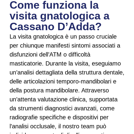
Come funziona la
visita gnatologica a
Cassano D’Adda?
La visita gnatologica è un passo cruciale
per chiunque manifesti sintomi associati a
disfunzioni dell’ATM o difficoltà
masticatorie. Durante la visita, eseguiamo
un’analisi dettagliata della struttura dentale,
delle articolazioni temporo-mandibolari e
della postura mandibolare. Attraverso
un’attenta valutazione clinica, supportata
da strumenti diagnostici avanzati, come
radiografie specifiche e dispositivi per
l’analisi occlusale, il nostro team può