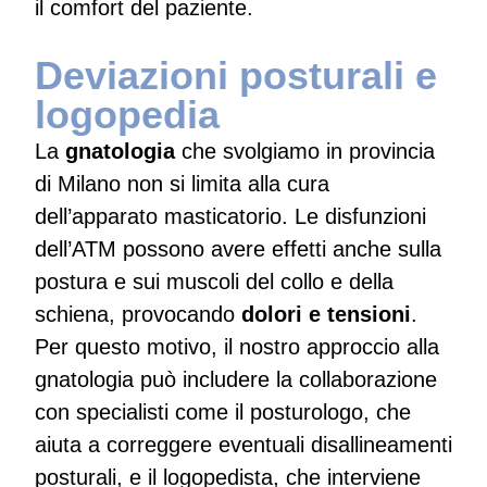
il comfort del paziente.
Deviazioni posturali e
logopedia
La
gnatologia
che svolgiamo in provincia
di Milano non si limita alla cura
dell’apparato masticatorio. Le disfunzioni
dell’ATM possono avere effetti anche sulla
postura e sui muscoli del collo e della
schiena, provocando
dolori e tensioni
.
Per questo motivo, il nostro approccio alla
gnatologia può includere la collaborazione
con specialisti come il posturologo, che
aiuta a correggere eventuali disallineamenti
posturali, e il logopedista, che interviene