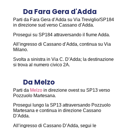
Da Fara Gera d'Adda
Parti da Fara Gera d’Adda su Via Treviglio/SP184
in direzione sud verso Cassano d’Adda.
Prosegui su SP184 attraversando il fiume Adda.
All’ingresso di Cassano d’Adda, continua su Via
Milano.
Svolta a sinistra in Via C. D’Adda; la destinazione
si trova al numero civico 2A.
Da Melzo
Parti da
Melzo
in direzione ovest su
SP13
verso
Pozzuolo Martesana
.
Prosegui lungo la SP13 attraversando Pozzuolo
Martesana e continua in direzione
Cassano
D’Adda
.
All’ingresso di Cassano D’Adda, segui le