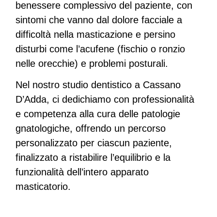
benessere complessivo del paziente, con
sintomi che vanno dal dolore facciale a
difficoltà nella masticazione e persino
disturbi come l’acufene (fischio o ronzio
nelle orecchie) e problemi posturali.
Nel nostro studio dentistico a Cassano
D’Adda, ci dedichiamo con professionalità
e competenza alla cura delle patologie
gnatologiche, offrendo un percorso
personalizzato per ciascun paziente,
finalizzato a ristabilire l’equilibrio e la
funzionalità dell’intero apparato
masticatorio.