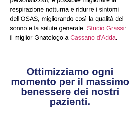
respirazione notturna e ridurre i sintomi
dell’OSAS, migliorando così la qualità del
sonno e la salute generale.
Studio Grassi
:
il miglior Gnatologo a
Cassano d’Adda
.
Ottimizziamo ogni
momento per il massimo
benessere dei nostri
pazienti.
CONTATTACI