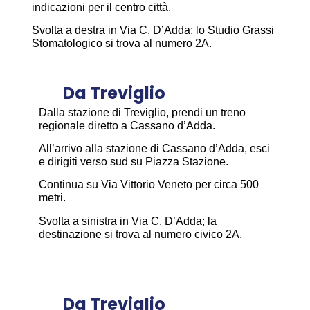
indicazioni per il
centro città
.
Svolta a destra in
Via C. D’Adda
; lo
Studio Grassi
Stomatologico
si trova al
numero 2A
.
Da Treviglio
Dalla stazione di Treviglio, prendi un treno
regionale diretto a Cassano d’Adda.
All’arrivo alla stazione di Cassano d’Adda, esci
e dirigiti verso sud su Piazza Stazione.
Continua su Via Vittorio Veneto per circa 500
metri.
Svolta a sinistra in Via C. D’Adda; la
destinazione si trova al numero civico 2A.
Da Treviglio