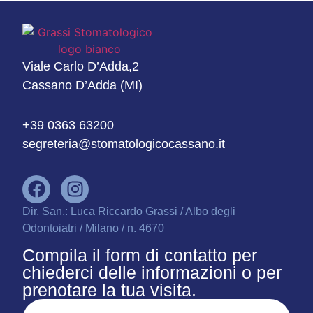
Viale Carlo D’Adda,2
Cassano D’Adda (MI)
+39 0363 63200
segreteria@stomatologicocassano.it
Dir. San.: Luca Riccardo Grassi / Albo degli
Odontoiatri / Milano / n. 4670
Compila il form di contatto per
chiederci delle informazioni o per
prenotare la tua visita.