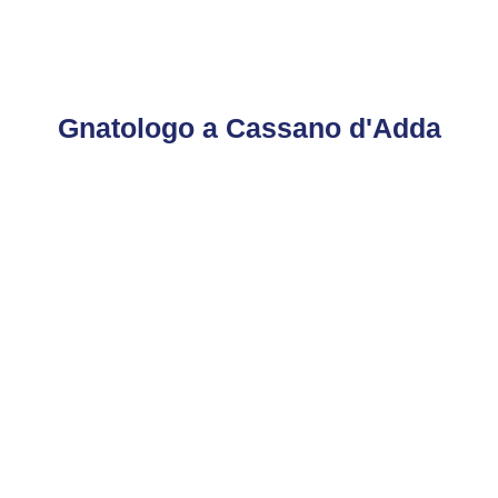
CHIAMACI
Gnatologo a Cassano d'Adda