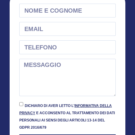
DICHIARO DI AVER LETTO L'
INFORMATIVA DELLA
PRIVACY
E ACCONSENTO AL TRATTAMENTO DEI DATI
PERSONALI AI SENSI DEGLI ARTICOLI 13-14 DEL
GDPR 2016/679