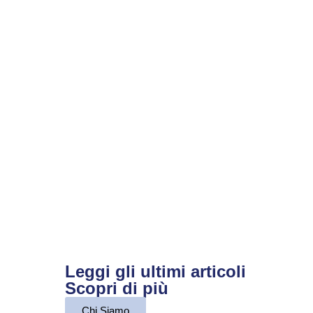
Leggi gli ultimi articoli
Scopri di più
Chi Siamo