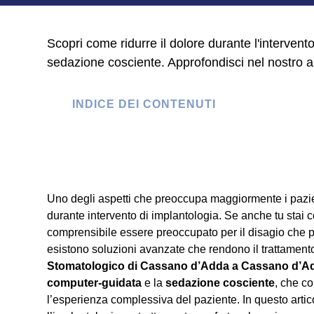
Scopri come ridurre il dolore durante l'intervent
sedazione cosciente. Approfondisci nel nostro ar
INDICE DEI CONTENUTI
Uno degli aspetti che preoccupa maggiormente i pazie
durante intervento di implantologia. Se anche tu stai
comprensibile essere preoccupato per il disagio che pot
esistono soluzioni avanzate che rendono il trattament
Stomatologico di Cassano d’Adda a Cassano d’A
computer-guidata
e la
sedazione cosciente
, che co
l’esperienza complessiva del paziente. In questo art