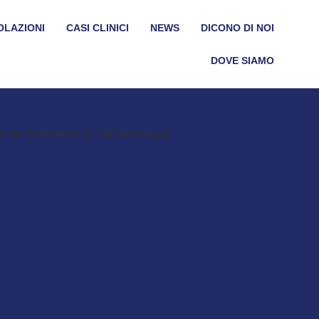
OLAZIONI
CASI CLINICI
NEWS
DICONO DI NOI
DOVE SIAMO